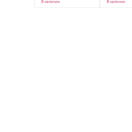
В наличии
В наличии