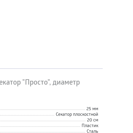
екатор "Просто", диаметр
25 мм
Секатор плоскостной
20 см
Пластик
Сталь