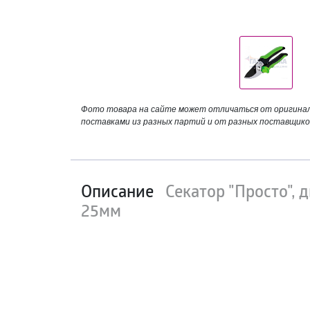
Фото товара на сайте может отличаться от оригинала
поставками из разных партий и от разных поставщико
Описание
Секатор "Просто", 
25мм