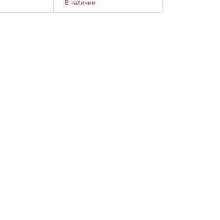
В наличии
В наличии