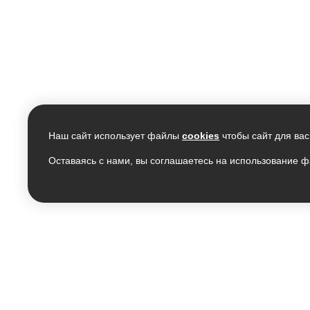
Наш сайт использует файлы
cookies
чтобы сайт для вас
Оставаясь с нами, вы соглашаетесь на использование ф