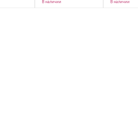
В наличии
В наличии