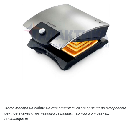
Фото товара на сайте может отличаться от оригинала в торговом
центре в связи с поставками из разных партий и от разных
поставщиков.