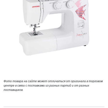
Фото товара на сайте может отличаться от оригинала в торговом
центре в связи с поставками из разных партий и от разных
поставщиков.