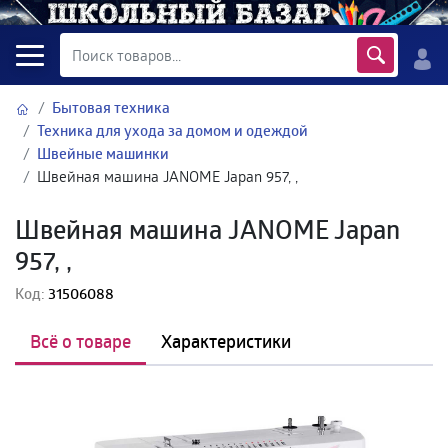
Бытовая техника
Техника для ухода за домом и одеждой
Швейные машинки
Швейная машина JANOME Japan 957, ,
Швейная машина JANOME Japan
957, ,
Код:
31506088
Всё о товаре
Характеристики