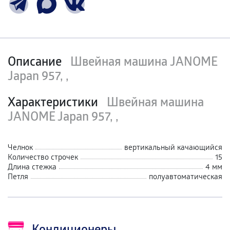
Описание
Швейная машина JANOME
Japan 957, ,
Характеристики
Швейная машина
JANOME Japan 957, ,
Челнок
вертикальный качающийся
Количество строчек
15
Длина стежка
4 мм
Петля
полуавтоматическая
Кондиционеры