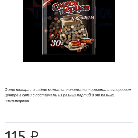
Фото товара на сайте может отличаться от оригинала в торговом
центре в связи с поставками из разных партий и от разных
поставщиков.
115