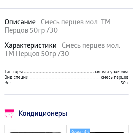
Описание
Смесь перцев мол. ТМ
Перцов 50гр /30
Характеристики
Смесь перцев мол.
ТМ Перцов 50гр /30
Тип тары
мягкая упаковка
Вид специи
смесь перцев
Вес
50 г
Кондиционеры
Скидка -
15%