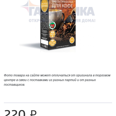
Фото товара на сайте может отличаться от оригинала в торговом
центре в связи с поставками из разных партий и от разных
поставщиков.
220