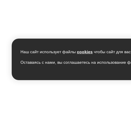
Наш сайт использует файлы
cookies
чтобы сайт для вас
Оставаясь с нами, вы соглашаетесь на использование ф