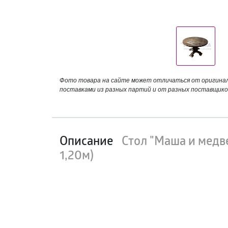
Фото товара на сайте может отличаться от оригинала
поставками из разных партий и от разных поставщико
Описание
Стол "Маша и медв
1,20м)