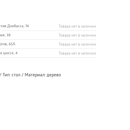
етия Донбасса, 74
Товара нет в наличии
ная, 38
Товара нет в наличии
ргов, 65А
Товара нет в наличии
е шоссе, 4
Товара нет в наличии
/
Тип
:
стол
/
Материал
:
дерево