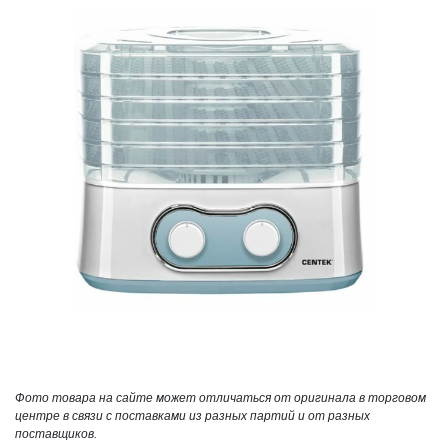
Фото товара на сайте может отличаться от оригинала в торговом
центре в связи с поставками из разных партий и от разных
поставщиков.