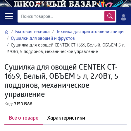
Бытовая техника
Техника для приготовления пищи
Сушилки для овощей и фруктов
Сушилка для овощей CENTEK CT-1659, Белый, ОБЪЕМ 5 л,
270Вт, 5 поддонов, механическое управление
Сушилка для овощей CENTEK CT-
1659, Белый, ОБЪЕМ 5 л, 270Вт, 5
поддонов, механическое
управление
Код:
31501988
Всё о товаре
Характеристики