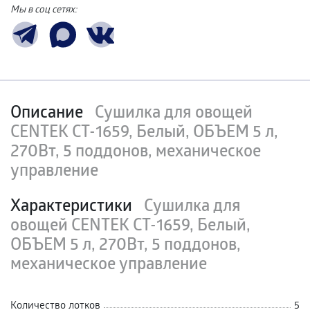
Мы в соц сетях:
Описание
Сушилка для овощей
CENTEK CT-1659, Белый, ОБЪЕМ 5 л,
270Вт, 5 поддонов, механическое
управление
Характеристики
Сушилка для
овощей CENTEK CT-1659, Белый,
ОБЪЕМ 5 л, 270Вт, 5 поддонов,
механическое управление
Количество лотков
5