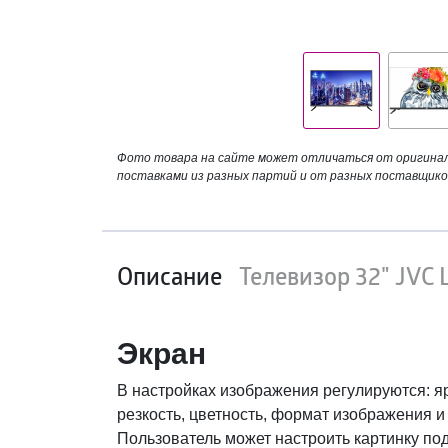
Фото товара на сайте может отличаться от оригинала
поставками из разных партий и от разных поставщико
Описание
Телевизор 32" JVC
Экран
В настройках изображения регулируются: яр
резкость, цветность, формат изображения и
Пользователь может настроить картинку под