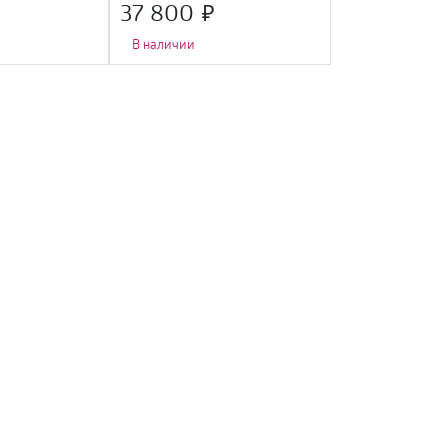
37 800
15 990
В наличии
В наличии