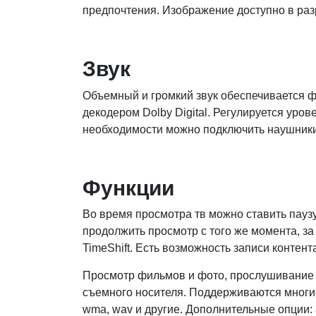
предпочтения. Изображение доступно в ра
Звук
Объемный и громкий звук обеспечивается ф
декодером Dolby Digital. Регулируется уров
необходимости можно подключить наушники 
Функции
Во время просмотра тв можно ставить пауз
продолжить просмотр с того же момента, за
TimeShift. Есть возможность записи контент
Просмотр фильмов и фото, прослушивание
съемного носителя. Поддерживаются многи
wma, wav и другие. Дополнительные опции: