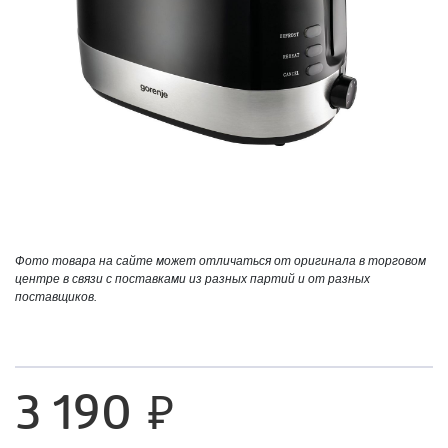
Фото товара на сайте может отличаться от оригинала в торговом
центре в связи с поставками из разных партий и от разных
поставщиков.
3 190