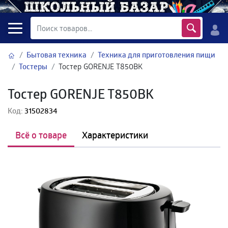
Бытовая техника
Техника для приготовления пищи
Тостеры
Тостер GORENJE T850BK
Тостер GORENJE T850BK
Код:
31502834
Всё о товаре
Характеристики