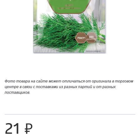
Фото товара на сайте может отличаться от оригинала в торговом
центре в связи с поставками из разных партий и от разных
поставщиков.
21