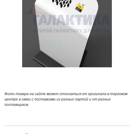
Фото товара на сайте может отличаться от оригинала в торговом
центре в связи с поставками из разных партий и от разных
поставщиков.