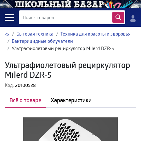
Бытовая техника
Техника для красоты и здоровья
Бактерицидные облучатели
Ультрафиолетовый рециркулятор Milerd DZR-5
Ультрафиолетовый рециркулятор
Milerd DZR-5
Код:
20100528
Всё о товаре
Характеристики