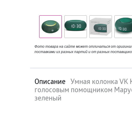
Фото товара на сайте может отличаться от оригинала
поставками из разных партий и от разных поставщико
Описание
Умная колонка VK 
голосовым помощником Марус
зеленый