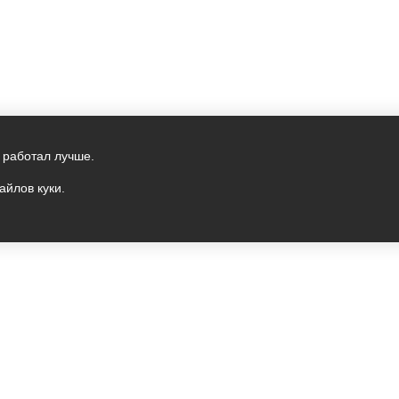
 работал лучше.
айлов куки.