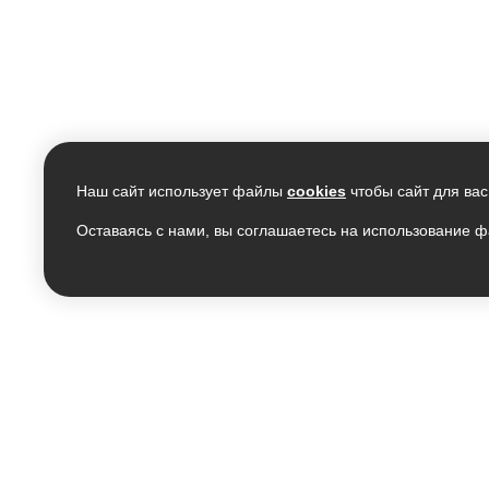
Наш сайт использует файлы
cookies
чтобы сайт для вас
Оставаясь с нами, вы соглашаетесь на использование ф