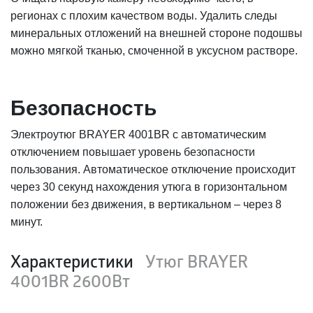
регионах с плохим качеством воды. Удалить следы
минеральных отложений на внешней стороне подошвы
можно мягкой тканью, смоченной в уксусном растворе.
Безопасность
Электроутюг BRAYER 4001BR с автоматическим
отключением повышает уровень безопасности
пользования. Автоматическое отключение происходит
через 30 секунд нахождения утюга в горизонтальном
положении без движения, в вертикальном – через 8
минут.
Характеристики
Утюг BRAYER
4001BR 2600Вт