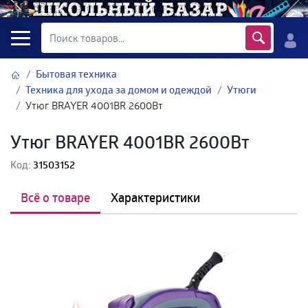
Бытовая техника
Техника для ухода за домом и одеждой
Утюги
Утюг BRAYER 4001BR 2600Вт
Утюг BRAYER 4001BR 2600Вт
Код:
31503152
Всё о товаре
Характеристики