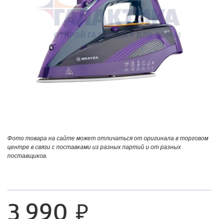
Фото товара на сайте может отличаться от оригинала в торговом
центре в связи с поставками из разных партий и от разных
поставщиков.
3 990