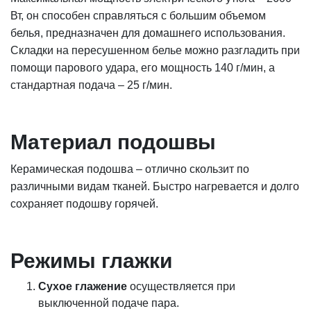
Вт, он способен справляться с большим объемом
белья, предназначен для домашнего использования.
Складки на пересушенном белье можно разгладить при
помощи парового удара, его мощность 140 г/мин, а
стандартная подача – 25 г/мин.
Материал подошвы
Керамическая подошва – отлично скользит по
различными видам тканей. Быстро нагревается и долго
сохраняет подошву горячей.
Режимы глажки
Сухое глажение
осуществляется при
выключенной подаче пара.