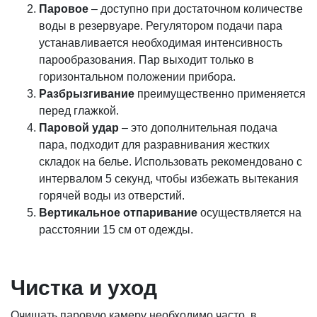
Паровое
– доступно при достаточном количестве
воды в резервуаре. Регулятором подачи пара
устанавливается необходимая интенсивность
парообразования. Пар выходит только в
горизонтальном положении прибора.
Разбрызгивание
преимущественно применяется
перед глажкой.
Паровой удар
– это дополнительная подача
пара, подходит для разравнивания жестких
складок на белье. Использовать рекомендовано с
интервалом 5 секунд, чтобы избежать вытекания
горячей воды из отверстий.
Вертикальное отпаривание
осуществляется на
расстоянии 15 см от одежды.
Чистка и уход
Очищать паровую камеру необходимо часто, в