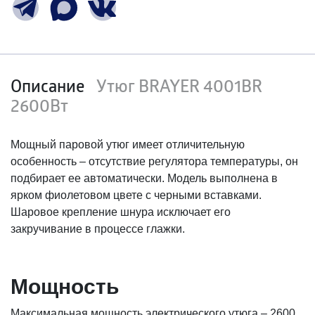
Описание
Утюг BRAYER 4001BR
2600Вт
Мощный паровой утюг имеет отличительную
особенность – отсутствие регулятора температуры, он
подбирает ее автоматически. Модель выполнена в
ярком фиолетовом цвете с черными вставками.
Шаровое крепление шнура исключает его
закручивание в процессе глажки.
Мощность
Максимальная мощность электрического утюга – 2600