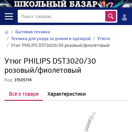
Бытовая техника
Техника для ухода за домом и одеждой
Утюги
Утюг PHILIPS DST3020/30 розовый/фиолетовый
Утюг PHILIPS DST3020/30
розовый/фиолетовый
Код:
31505114
Всё о товаре
Характеристики