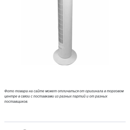
Фото товара на сайте может отличаться от оригинала в торговом
центре в связи с поставками из разных партий и от разных
поставщиков.