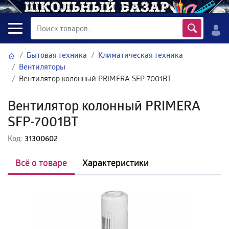
Бытовая техника
Климатическая техника
Вентиляторы
Вентилятор колонный PRIMERA SFP-7001BT
Вентилятор колонный PRIMERA
SFP-7001BT
Код:
31300602
Всё о товаре
Характеристики