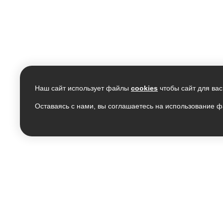
Наш сайт использует файлы
cookies
чтобы сайт для вас
Оставаясь с нами, вы соглашаетесь на использование ф