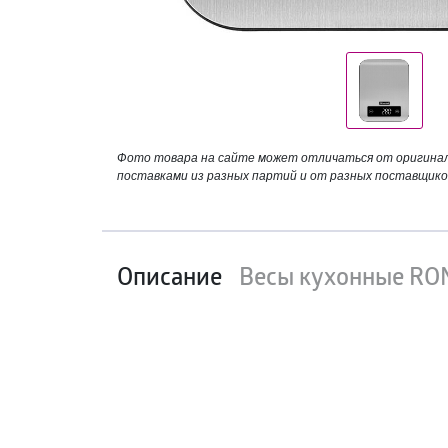
Фото товара на сайте может отличаться от оригинала
поставками из разных партий и от разных поставщико
Описание
Весы кухонные RON