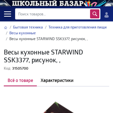
Бытовая техника
Техника для приготовления пищи
Весы кухонные
Весы кухонные STARWIND SSK3377, рисунок, ,
Весы кухонные STARWIND
SSK3377, рисунок, ,
Код:
31505700
Всё о товаре
Характеристики