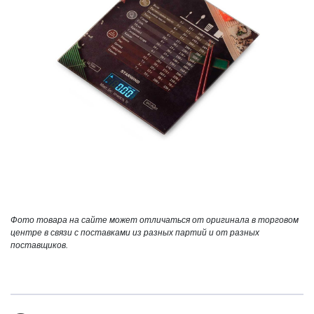
Фото товара на сайте может отличаться от оригинала в торговом
центре в связи с поставками из разных партий и от разных
поставщиков.