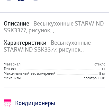
Описание
Весы кухонные STARWIND
SSK3377, рисунок, ,
Характеристики
Весы кухонные
STARWIND SSK3377, рисунок, ,
Материал
стекло
Точность
1 г
Максимальный вес измерений
5 кг
Механизм
электронный
Кондиционеры