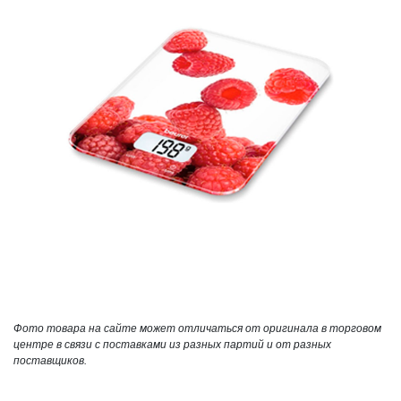
Фото товара на сайте может отличаться от оригинала в торговом
центре в связи с поставками из разных партий и от разных
поставщиков.