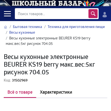
Бытовая техника
Техника для приготовления пищи
Весы кухонные
Весы кухонные электронные BEURER KS19 berry
макс.вес:5кг рисунок 704.05
Весы кухонные электронные
BEURER KS19 berry макс.вес:5кг
рисунок 704.05
Код:
31502969
Всё о товаре
Характеристики