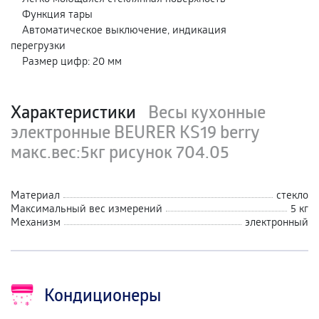
Функция тары
Автоматическое выключение, индикация
перегрузки
Размер цифр: 20 мм
Характеристики
Весы кухонные
электронные BEURER KS19 berry
макс.вес:5кг рисунок 704.05
Материал
стекло
Максимальный вес измерений
5 кг
Механизм
электронный
Кондиционеры