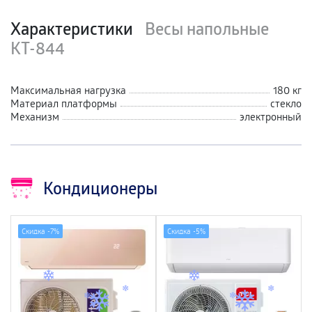
Характеристики
Весы напольные
КТ-844
Максимальная нагрузка
180 кг
Материал платформы
стекло
Механизм
электронный
Кондиционеры
Скидка -
7%
Скидка -
5%