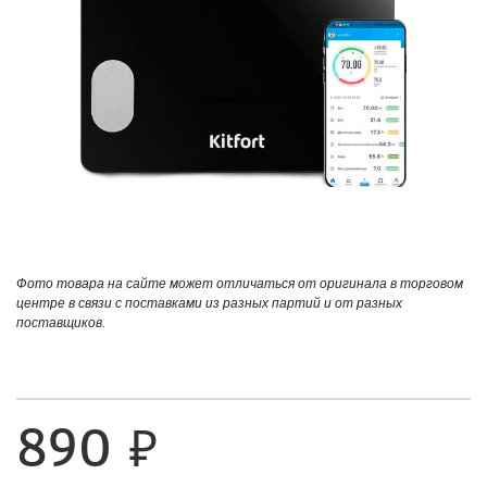
Фото товара на сайте может отличаться от оригинала в торговом
центре в связи с поставками из разных партий и от разных
поставщиков.
890