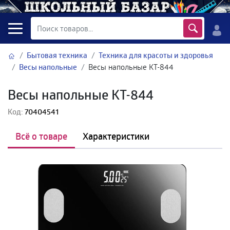
Бытовая техника
Техника для красоты и здоровья
Весы напольные
Весы напольные КТ-844
Весы напольные КТ-844
Код:
70404541
Всё о товаре
Характеристики