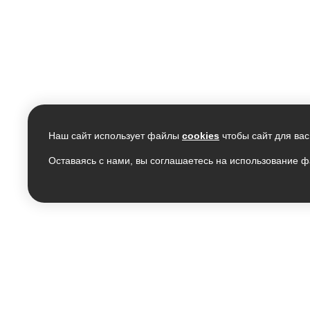
Наш сайт использует файлы
cookies
чтобы сайт для вас
Оставаясь с нами, вы соглашаетесь на использование ф