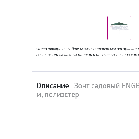
Фото товара на сайте может отличаться от оригинала
поставками из разных партий и от разных поставщико
Описание
Зонт садовый FNGB-
м, полиэстер