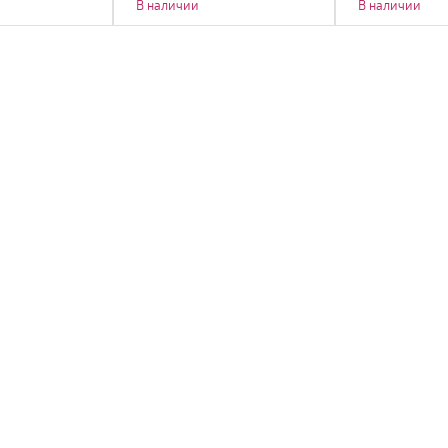
В наличии
В наличии