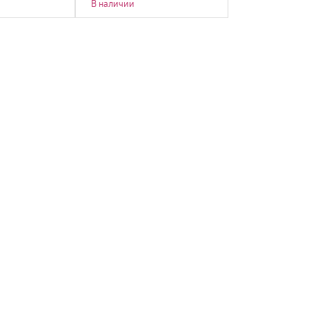
В наличии
В наличии