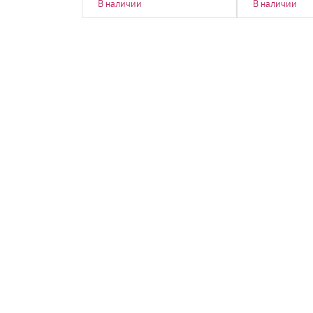
В наличии
В наличии