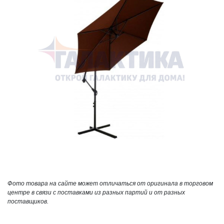
Фото товара на сайте может отличаться от оригинала в торговом
центре в связи с поставками из разных партий и от разных
поставщиков.