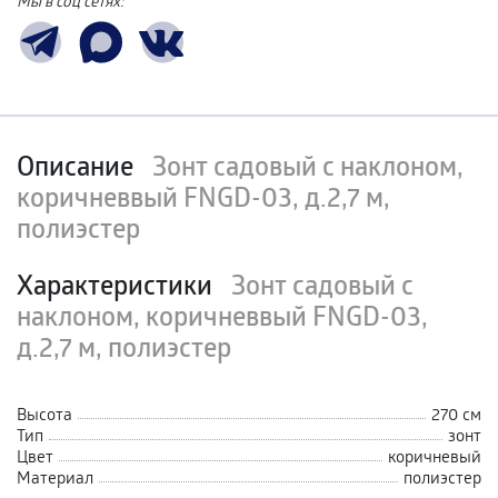
Мы в соц сетях:
Описание
Зонт садовый с наклоном,
коричневвый FNGD-03, д.2,7 м,
полиэстер
Характеристики
Зонт садовый с
наклоном, коричневвый FNGD-03,
д.2,7 м, полиэстер
Высота
270 см
Тип
зонт
Цвет
коричневый
Материал
полиэстер