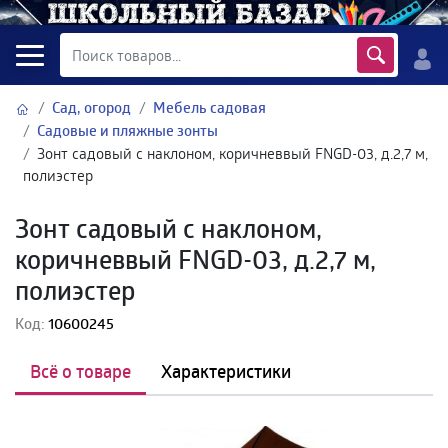
Сад, огород
Мебель садовая
Садовые и пляжные зонты
Зонт садовый с наклоном, коричневвый FNGD-03, д.2,7 м,
полиэстер
Зонт садовый с наклоном,
коричневвый FNGD-03, д.2,7 м,
полиэстер
Код:
10600245
Всё о товаре
Характеристики