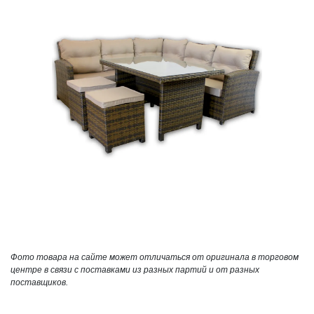
Фото товара на сайте может отличаться от оригинала в торговом
центре в связи с поставками из разных партий и от разных
поставщиков.