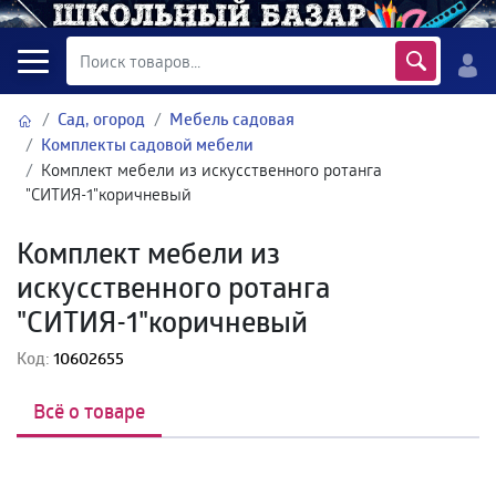
Сад, огород
Мебель садовая
Комплекты садовой мебели
Комплект мебели из искусственного ротанга
"СИТИЯ-1"коричневый
Комплект мебели из
искусственного ротанга
"СИТИЯ-1"коричневый
Код:
10602655
Всё о товаре