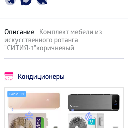
Описание
Комплект мебели из
искусственного ротанга
"СИТИЯ-1"коричневый
Кондиционеры
Скидка -
7%