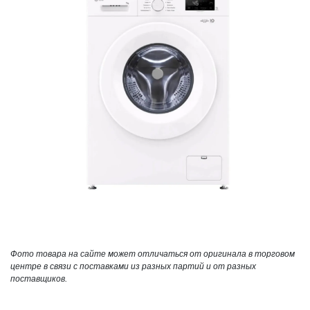
Фото товара на сайте может отличаться от оригинала в торговом
центре в связи с поставками из разных партий и от разных
поставщиков.