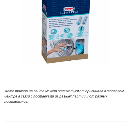
Фото товара на сайте может отличаться от оригинала в торговом
центре в связи с поставками из разных партий и от разных
поставщиков.