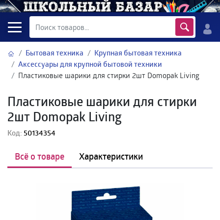
Бытовая техника
Крупная бытовая техника
Аксессуары для крупной бытовой техники
Пластиковые шарики для стирки 2шт Domopak Living
Пластиковые шарики для стирки
2шт Domopak Living
Код:
50134354
Всё о товаре
Характеристики