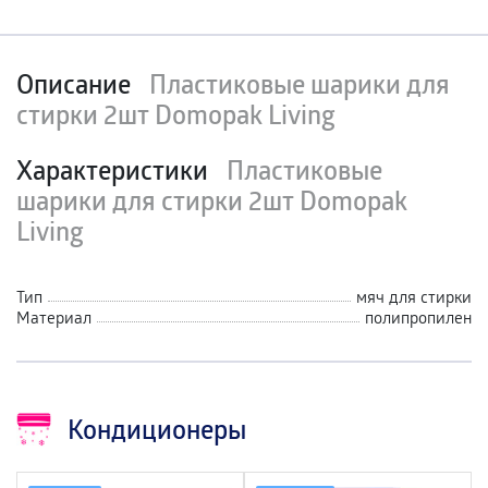
Описание
Пластиковые шарики для
стирки 2шт Domopak Living
Характеристики
Пластиковые
шарики для стирки 2шт Domopak
Living
Тип
мяч для стирки
Материал
полипропилен
Кондиционеры