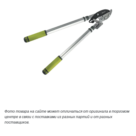
Фото товара на сайте может отличаться от оригинала в торговом
центре в связи с поставками из разных партий и от разных
поставщиков.